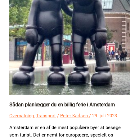
Sådan planlægger du en billig ferie i Amsterdam
Overnatning
,
Transport
/
Peter Karlsen
/
29. juli 2023
Amsterdam er en af de mest populære byer at besøge
som turist. Det er nemt for europæere, specielt os