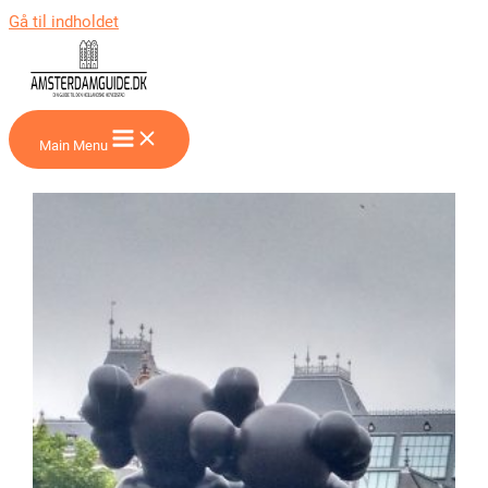
Gå til indholdet
Main Menu